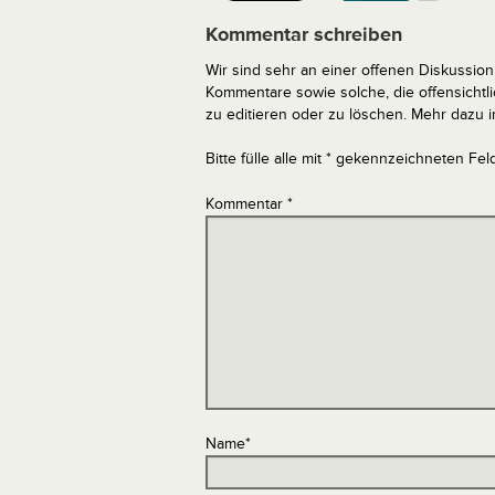
Kommentar schreiben
Wir sind sehr an einer offenen Diskussion 
Kommentare sowie solche, die offensich
zu editieren oder zu löschen. Mehr dazu 
Bitte fülle alle mit * gekennzeichneten Fel
Kommentar
*
Name
*