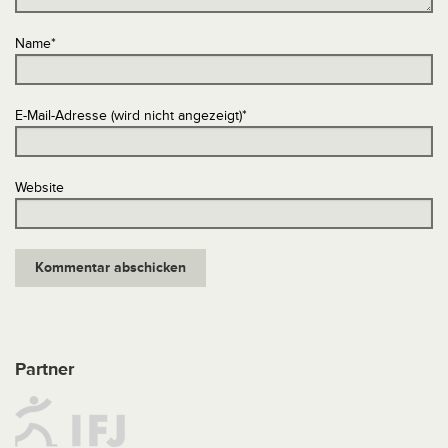
Name
*
E-Mail-Adresse (wird nicht angezeigt)
*
Website
Partner