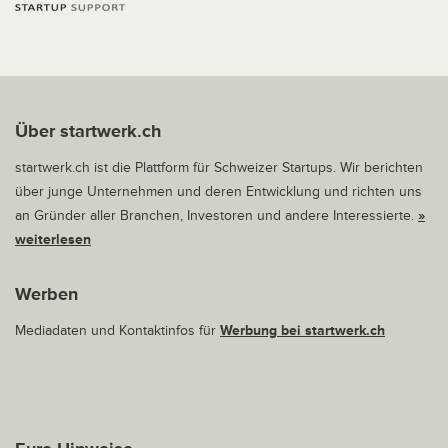
Über startwerk.ch
startwerk.ch ist die Plattform für Schweizer Startups. Wir berichten
über junge Unternehmen und deren Entwicklung und richten uns
an Gründer aller Branchen, Investoren und andere Interessierte.
»
weiterlesen
Werben
Mediadaten und Kontaktinfos für
Werbung bei startwerk.ch