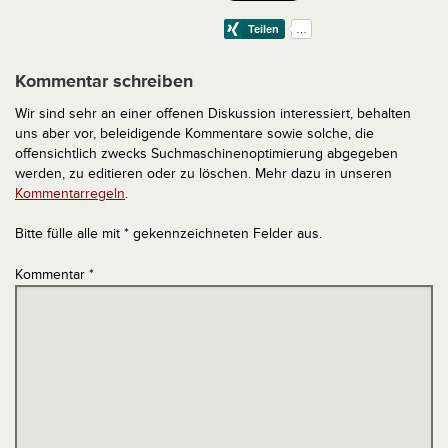
Kommentar schreiben
Wir sind sehr an einer offenen Diskussion interessiert, behalten
uns aber vor, beleidigende Kommentare sowie solche, die
offensichtlich zwecks Suchmaschinenoptimierung abgegeben
werden, zu editieren oder zu löschen. Mehr dazu in unseren
Kommentarregeln
.
Bitte fülle alle mit * gekennzeichneten Felder aus.
Kommentar
*