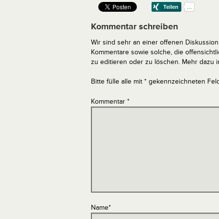
Kommentar schreiben
Wir sind sehr an einer offenen Diskussion 
Kommentare sowie solche, die offensich
zu editieren oder zu löschen. Mehr dazu 
Bitte fülle alle mit * gekennzeichneten Fel
Kommentar
*
Name
*