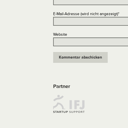
E-Mail-Adresse (wird nicht angezeigt)
*
Website
Partner