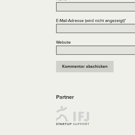
E-Mail-Adresse (wird nicht angezeigt)
*
Website
Partner