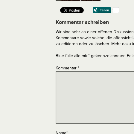
Kommentar schreiben
Wir sind sehr an einer offenen Diskussion 
Kommentare sowie solche, die offensich
zu editieren oder zu löschen. Mehr dazu 
Bitte fülle alle mit * gekennzeichneten Fel
Kommentar
*
Name
*