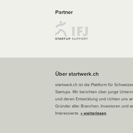
Partner
Über startwerk.ch
startwerk.ch ist die Plattform für Schweize
Startups. Wir berichten über junge Unte
und deren Entwicklung und richten uns a
Gründer aller Branchen, Investoren und 
Interessierte.
» weiterlesen