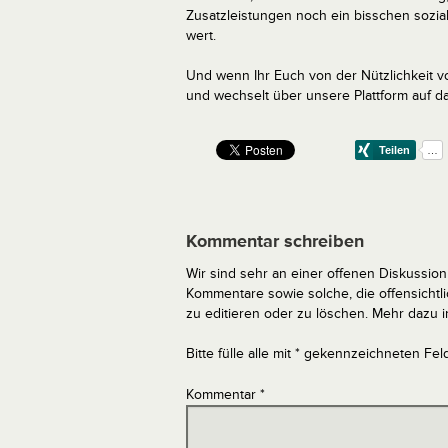
Zusatzleistungen noch ein bisschen sozialer
wert.
Und wenn Ihr Euch von der Nützlichkeit vo
und wechselt über unsere Plattform auf da
Kommentar schreiben
Wir sind sehr an einer offenen Diskussion 
Kommentare sowie solche, die offensich
zu editieren oder zu löschen. Mehr dazu 
Bitte fülle alle mit * gekennzeichneten Fel
Kommentar
*