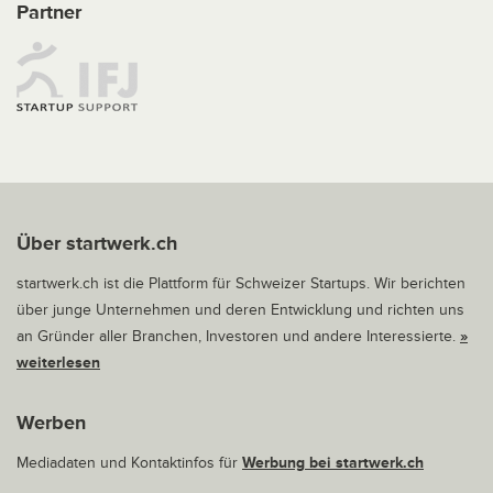
Partner
Über startwerk.ch
startwerk.ch ist die Plattform für Schweizer Startups. Wir berichten
über junge Unternehmen und deren Entwicklung und richten uns
an Gründer aller Branchen, Investoren und andere Interessierte.
»
weiterlesen
Werben
Mediadaten und Kontaktinfos für
Werbung bei startwerk.ch