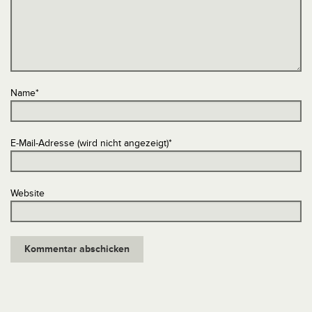
Name
*
E-Mail-Adresse (wird nicht angezeigt)
*
Website