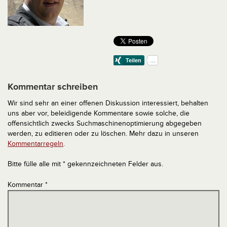
Kommentar schreiben
Wir sind sehr an einer offenen Diskussion interessiert, behalten
uns aber vor, beleidigende Kommentare sowie solche, die
offensichtlich zwecks Suchmaschinenoptimierung abgegeben
werden, zu editieren oder zu löschen. Mehr dazu in unseren
Kommentarregeln
.
Bitte fülle alle mit * gekennzeichneten Felder aus.
Kommentar
*