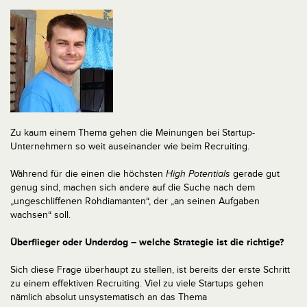
Zu kaum einem Thema gehen die Meinungen bei Startup-
Unternehmern so weit auseinander wie beim Recruiting.
Während für die einen die höchsten
High Potentials
gerade gut
genug sind, machen sich andere auf die Suche nach dem
„ungeschliffenen Rohdiamanten“, der „an seinen Aufgaben
wachsen“ soll.
Überflieger oder Underdog – welche Strategie ist die richtige?
Sich diese Frage überhaupt zu stellen, ist bereits der erste Schritt
zu einem effektiven Recruiting. Viel zu viele Startups gehen
nämlich absolut unsystematisch an das Thema