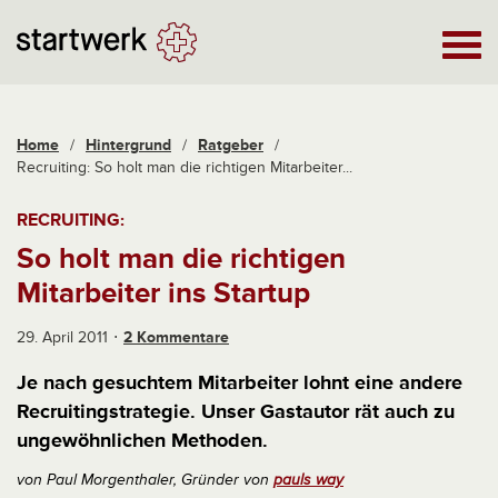
Home
/
Hintergrund
/
Ratgeber
/
Recruiting: So holt man die richtigen Mitarbeiter...
RECRUITING:
So holt man die richtigen
Mitarbeiter ins Startup
29. April 2011
2 Kommentare
Je nach gesuchtem Mitarbeiter lohnt eine andere
Recruitingstrategie. Unser Gastautor rät auch zu
ungewöhnlichen Methoden.
von Paul Morgenthaler, Gründer von
pauls way