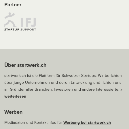
Partner
Über startwerk.ch
startwerk.ch ist die Plattform für Schweizer Startups. Wir berichten
über junge Unternehmen und deren Entwicklung und richten uns
an Gründer aller Branchen, Investoren und andere Interessierte.
»
weiterlesen
Werben
Mediadaten und Kontaktinfos für
Werbung bei startwerk.ch