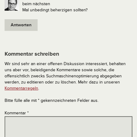
beim nächsten
Mal unbedingt beherzigen sollten?
Antworten
Kommentar schreiben
Wir sind sehr an einer offenen Diskussion interessiert, behalten
uns aber vor, beleidigende Kommentare sowie solche, die
offensichtlich zwecks Suchmaschinenoptimierung abgegeben
werden, zu editieren oder zu löschen. Mehr dazu in unseren
Kommentarregeln
.
Bitte fülle alle mit * gekennzeichneten Felder aus.
Kommentar
*