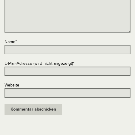
Name
*
E-Mail-Adresse (wird nicht angezeigt)
*
Website