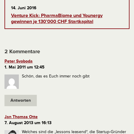
14. Juni 2016
Venture Kick: PharmaBiome und Younergy
gewinnen je 130’000 CHF Startkapital
2 Kommentare
Peter Svoboda
1. Mai 2011 um 12:45
Schön, das es Euch immer noch gibt
Antworten
Jan Thomas Otte
7. August 2013 um 16:13
Welches sind die „lessons leasend“, die Startup-Gründer