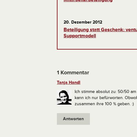
20. Dezember 2012
Beteiligung statt Geschenk: vent
Supportmodell
1 Kommentar
Tanja Handl
Ich stimme absolut zu: 50/50 am
kann ich nur befürworten. Obwo
zusammen ihre 100 % geben. :)
Antworten