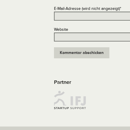
E-Mail-Adresse (wird nicht angezeigt)
*
Website
Partner