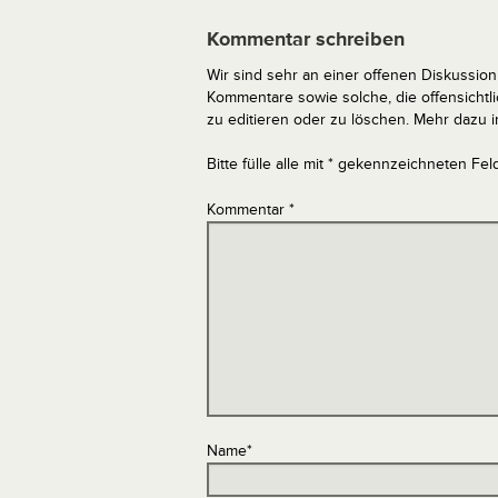
Kommentar schreiben
Wir sind sehr an einer offenen Diskussion 
Kommentare sowie solche, die offensich
zu editieren oder zu löschen. Mehr dazu 
Bitte fülle alle mit * gekennzeichneten Fel
Kommentar
*
Name
*