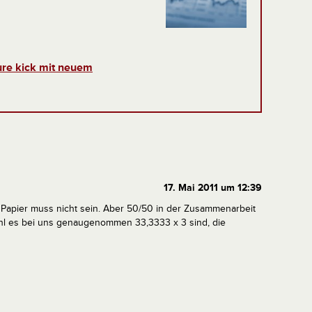
ure kick mit neuem
17. Mai 2011 um 12:39
 Papier muss nicht sein. Aber 50/50 in der Zusammenarbeit
hl es bei uns genaugenommen 33,3333 x 3 sind, die