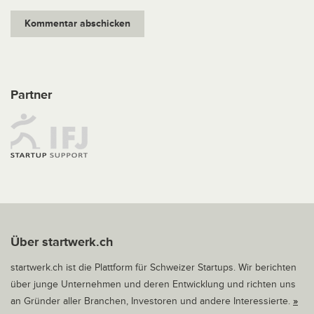
Partner
Über startwerk.ch
startwerk.ch ist die Plattform für Schweizer Startups. Wir berichten
über junge Unternehmen und deren Entwicklung und richten uns
an Gründer aller Branchen, Investoren und andere Interessierte.
»