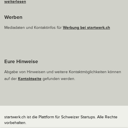
weiterlesen
Werben
Mediadaten und Kontaktinfos für
Werbung bei startwerk.ch
Eure Hinweise
Abgabe von Hinweisen und weitere Kontaktmöglichkeiten können
auf der
Kontaktseite
gefunden werden.
startwerk.ch ist die Plattform für Schweizer Startups. Alle Rechte
vorbehalten.