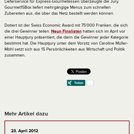
Lieferservice für Express-Gourmetessen überzeugte die Jury.
Gourmet15Box liefert mehrgängige Menus zum schnellen
Zubereiten aus, die über das Netz bestellt werden können.
Dotiert ist der Swiss Economic Award mit 75‘000 Franken, die sich
die drei Gewinner teilen.
Neun Finalisten
hatten sich im April vor
einer Hauptjury präsentiert, die dann die Gewinner jeder Kategorie
bestimmt hat. Die Hauptjury unter dem Vorsitz von Caroline Müller-
Möhl setzt sich aus 15 Persönlichkeiten aus Wirtschaft und Politik
zusammen.
Mehr Artikel dazu
23. April 2012