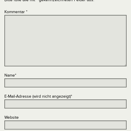
Kommentar
*
Name
*
E-Mail-Adresse (wird nicht angezeigt)
*
Website