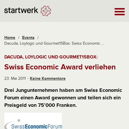
Home
/
Events
/
Dacuda, Loylogic und Gourmet15Box: Swiss Economic ...
DACUDA, LOYLOGIC UND GOURMET15BOX:
Swiss Economic Award verliehen
23. Mai 2011
Keine Kommentare
Drei Jungunternehmen haben am Swiss Economic
Forum einen Award gewonnen und teilen sich ein
Preisgeld von 75’000 Franken.