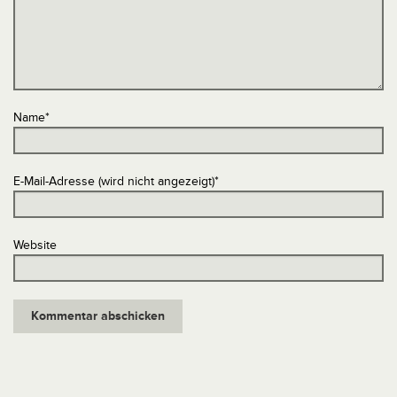
Name
*
E-Mail-Adresse (wird nicht angezeigt)
*
Website