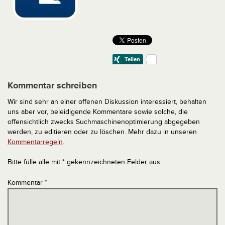
Kommentar schreiben
Wir sind sehr an einer offenen Diskussion interessiert, behalten
uns aber vor, beleidigende Kommentare sowie solche, die
offensichtlich zwecks Suchmaschinenoptimierung abgegeben
werden, zu editieren oder zu löschen. Mehr dazu in unseren
Kommentarregeln
.
Bitte fülle alle mit * gekennzeichneten Felder aus.
Kommentar
*