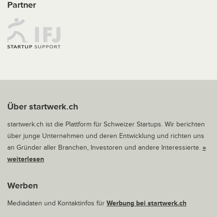
Partner
Über startwerk.ch
startwerk.ch ist die Plattform für Schweizer Startups. Wir berichten
über junge Unternehmen und deren Entwicklung und richten uns
an Gründer aller Branchen, Investoren und andere Interessierte.
»
weiterlesen
Werben
Mediadaten und Kontaktinfos für
Werbung bei startwerk.ch