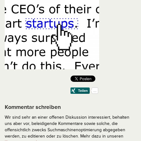
Kommentar schreiben
Wir sind sehr an einer offenen Diskussion interessiert, behalten
uns aber vor, beleidigende Kommentare sowie solche, die
offensichtlich zwecks Suchmaschinenoptimierung abgegeben
werden, zu editieren oder zu löschen. Mehr dazu in unseren