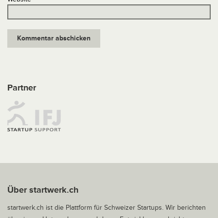
Partner
Über startwerk.ch
startwerk.ch ist die Plattform für Schweizer Startups. Wir berichten