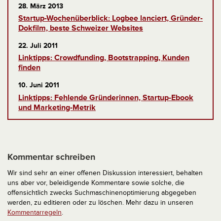
28. März 2013
Startup-Wochenüberblick: Logbee lanciert, Gründer-
Dokfilm, beste Schweizer Websites
22. Juli 2011
Linktipps: Crowdfunding, Bootstrapping, Kunden
finden
10. Juni 2011
Linktipps: Fehlende Gründerinnen, Startup-Ebook
und Marketing-Metrik
Kommentar schreiben
Wir sind sehr an einer offenen Diskussion interessiert, behalten
uns aber vor, beleidigende Kommentare sowie solche, die
offensichtlich zwecks Suchmaschinenoptimierung abgegeben
werden, zu editieren oder zu löschen. Mehr dazu in unseren
Kommentarregeln
.