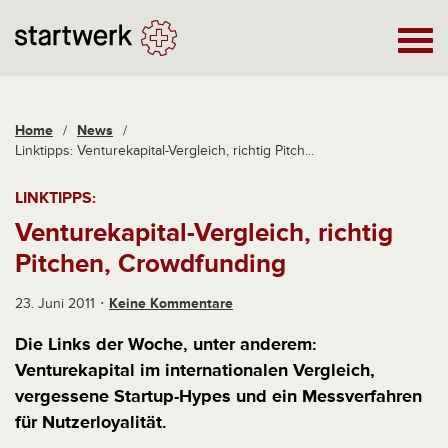
Home
/
News
/
Linktipps: Venturekapital-Vergleich, richtig Pitch...
LINKTIPPS:
Venturekapital-Vergleich, richtig
Pitchen, Crowdfunding
23. Juni 2011
Keine Kommentare
Die Links der Woche, unter anderem:
Venturekapital im internationalen Vergleich,
vergessene Startup-Hypes und ein Messverfahren
für Nutzerloyalität.