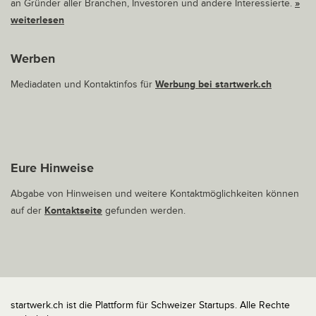
an Gründer aller Branchen, Investoren und andere Interessierte.
»
weiterlesen
Werben
Mediadaten und Kontaktinfos für
Werbung bei startwerk.ch
Eure Hinweise
Abgabe von Hinweisen und weitere Kontaktmöglichkeiten können
auf der
Kontaktseite
gefunden werden.
startwerk.ch ist die Plattform für Schweizer Startups. Alle Rechte