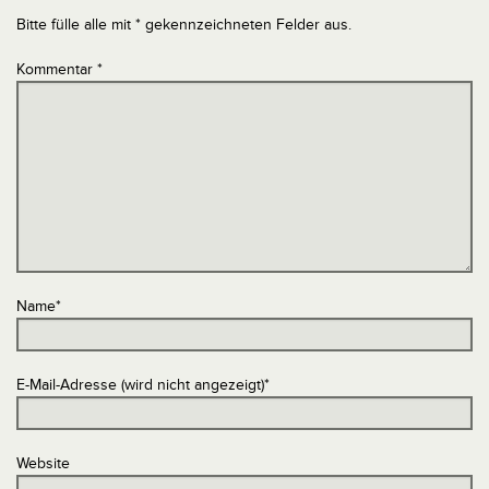
Bitte fülle alle mit * gekennzeichneten Felder aus.
Kommentar
*
Name
*
E-Mail-Adresse (wird nicht angezeigt)
*
Website