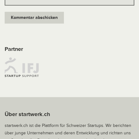
Partner
Über startwerk.ch
startwerk.ch ist die Plattform für Schweizer Startups. Wir berichten
über junge Unternehmen und deren Entwicklung und richten uns