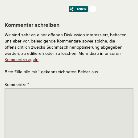
Kommentar schreiben
Wir sind sehr an einer offenen Diskussion interessiert, behalten
uns aber vor, beleidigende Kommentare sowie solche, die
offensichtlich zwecks Suchmaschinenoptimierung abgegeben
werden, zu editieren oder zu löschen. Mehr dazu in unseren
Kommentarregeln
.
Bitte fülle alle mit * gekennzeichneten Felder aus.
Kommentar
*