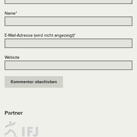
Name
*
E-Mail-Adresse (wird nicht angezeigt)
*
Website
Partner