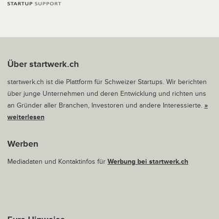
Über startwerk.ch
startwerk.ch ist die Plattform für Schweizer Startups. Wir berichten
über junge Unternehmen und deren Entwicklung und richten uns
an Gründer aller Branchen, Investoren und andere Interessierte.
»
weiterlesen
Werben
Mediadaten und Kontaktinfos für
Werbung bei startwerk.ch