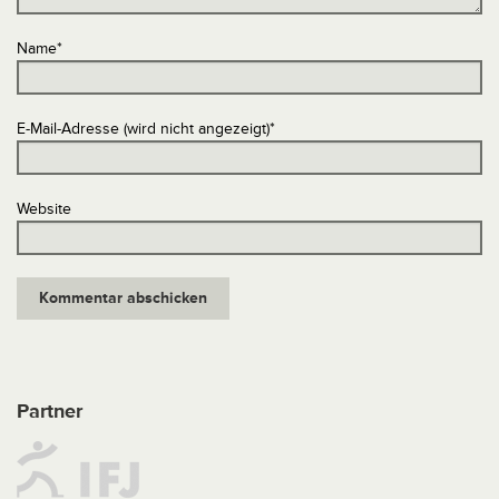
Name
*
E-Mail-Adresse (wird nicht angezeigt)
*
Website
Partner