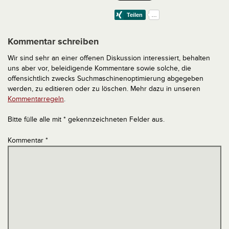
Kommentar schreiben
Wir sind sehr an einer offenen Diskussion interessiert, behalten
uns aber vor, beleidigende Kommentare sowie solche, die
offensichtlich zwecks Suchmaschinenoptimierung abgegeben
werden, zu editieren oder zu löschen. Mehr dazu in unseren
Kommentarregeln
.
Bitte fülle alle mit * gekennzeichneten Felder aus.
Kommentar
*