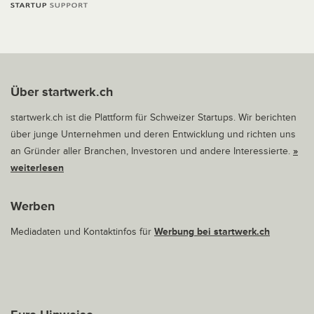
Über startwerk.ch
startwerk.ch ist die Plattform für Schweizer Startups. Wir berichten
über junge Unternehmen und deren Entwicklung und richten uns
an Gründer aller Branchen, Investoren und andere Interessierte.
»
weiterlesen
Werben
Mediadaten und Kontaktinfos für
Werbung bei startwerk.ch