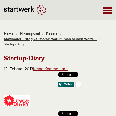
Home
/
Hintergrund
/
People
/
Maximaler Ertrag vs. Moral: Warum man seinen Werte...
/
Startup-Diary
Startup-Diary
12. Februar 2013
Keine Kommentare