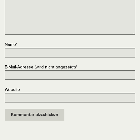
Name
*
E-Mail-Adresse (wird nicht angezeigt)
*
Website