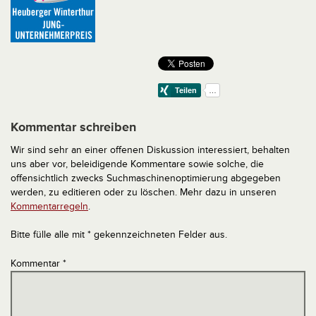
Kommentar schreiben
Wir sind sehr an einer offenen Diskussion interessiert, behalten
uns aber vor, beleidigende Kommentare sowie solche, die
offensichtlich zwecks Suchmaschinenoptimierung abgegeben
werden, zu editieren oder zu löschen. Mehr dazu in unseren
Kommentarregeln
.
Bitte fülle alle mit * gekennzeichneten Felder aus.
Kommentar
*