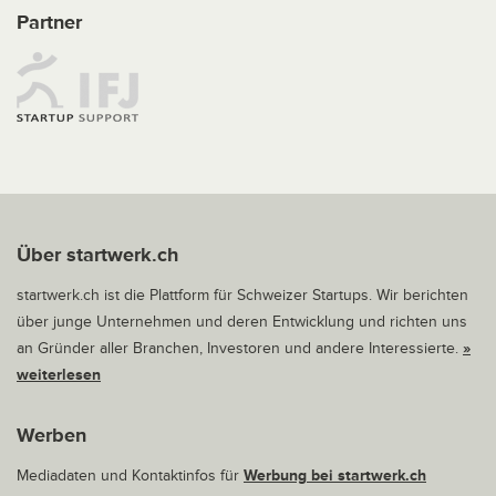
Partner
Über startwerk.ch
startwerk.ch ist die Plattform für Schweizer Startups. Wir berichten
über junge Unternehmen und deren Entwicklung und richten uns
an Gründer aller Branchen, Investoren und andere Interessierte.
»
weiterlesen
Werben
Mediadaten und Kontaktinfos für
Werbung bei startwerk.ch