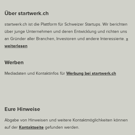
Über startwerk.ch
startwerk.ch ist die Plattform für Schweizer Startups. Wir berichten
über junge Unternehmen und deren Entwicklung und richten uns
an Gründer aller Branchen, Investoren und andere Interessierte.
»
weiterlesen
Werben
Mediadaten und Kontaktinfos für
Werbung bei startwerk.ch
Eure Hinweise
Abgabe von Hinweisen und weitere Kontaktmöglichkeiten können
auf der
Kontaktseite
gefunden werden.