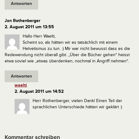
Antworten
Jan Rothenberger
2. August 2011 um 13:55
Hallo Herr Waelti,
Scheint so, als hätten wir es tatsächlich mit einem
Helvetismus zu tun. :) Mir war nicht bewusst dass es die
Redewendung nicht überall gibt. „Über die Bücher gehen“ heisst
etwa soviel wie „etwas überdenken, nochmal in Angriff nehmen“.
Antworten
waelti
2. August 2011 um 14:52
Herr Rothenberger,
vielen Dank!
Einen Teil der
sprachlichen Unterschiede hätten wir geklärt :)
Kommentar schreiben