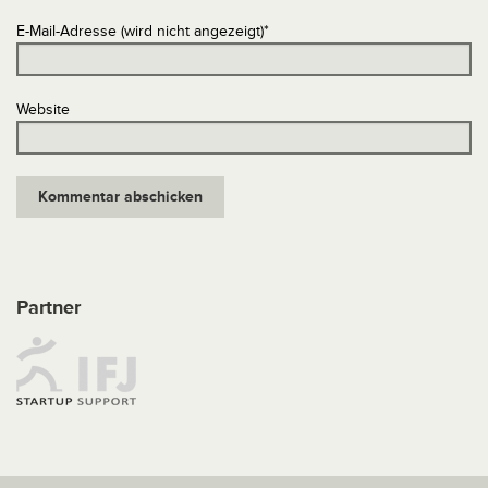
E-Mail-Adresse (wird nicht angezeigt)
*
Website
Partner