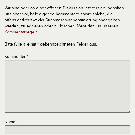
Wir sind sehr an einer offenen Diskussion interessiert, behalten
uns aber vor, beleidigende Kommentare sowie solche, die
offensichtlich zwecks Suchmaschinenoptimierung abgegeben
werden, zu editieren oder zu löschen. Mehr dazu in unseren
Kommentarregeln
.
Bitte fülle alle mit * gekennzeichneten Felder aus.
Kommentar
*
Name
*