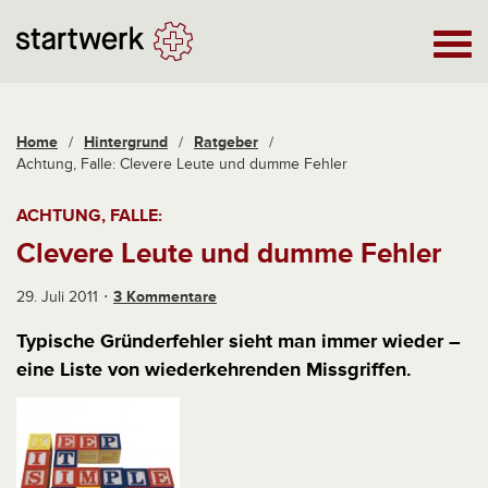
Home
/
Hintergrund
/
Ratgeber
/
Achtung, Falle: Clevere Leute und dumme Fehler
ACHTUNG, FALLE:
Clevere Leute und dumme Fehler
29. Juli 2011
3 Kommentare
Typische Gründerfehler sieht man immer wieder –
eine Liste von wiederkehrenden Missgriffen.