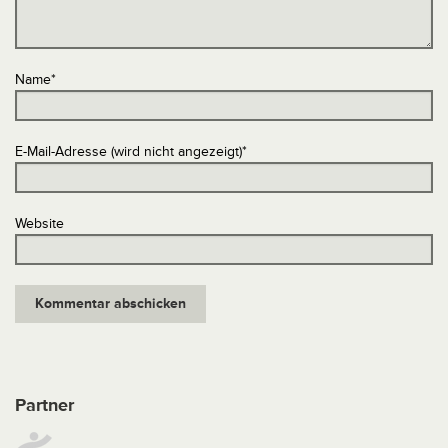
Name
*
E-Mail-Adresse (wird nicht angezeigt)
*
Website
Partner