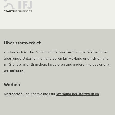
Über startwerk.ch
startwerk.ch ist die Plattform für Schweizer Startups. Wir berichten
über junge Unternehmen und deren Entwicklung und richten uns
an Gründer aller Branchen, Investoren und andere Interessierte.
»
weiterlesen
Werben
Mediadaten und Kontaktinfos für
Werbung bei startwerk.ch