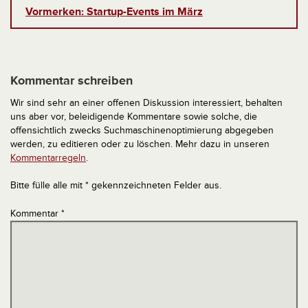
Vormerken: Startup-Events im März
Kommentar schreiben
Wir sind sehr an einer offenen Diskussion interessiert, behalten
uns aber vor, beleidigende Kommentare sowie solche, die
offensichtlich zwecks Suchmaschinenoptimierung abgegeben
werden, zu editieren oder zu löschen. Mehr dazu in unseren
Kommentarregeln
.
Bitte fülle alle mit * gekennzeichneten Felder aus.
Kommentar
*