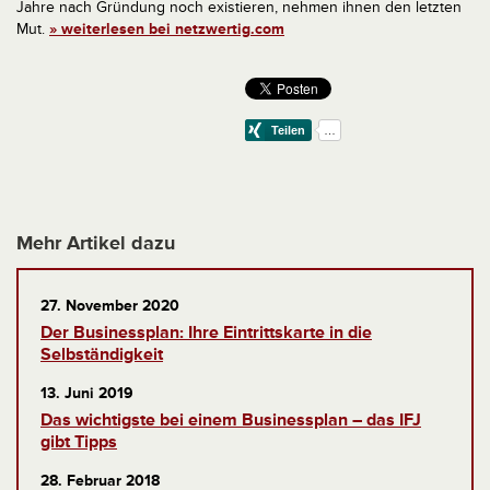
Jahre nach Gründung noch existieren, nehmen ihnen den letzten
Mut.
» weiterlesen bei netzwertig.com
Mehr Artikel dazu
27. November 2020
Der Businessplan: Ihre Eintrittskarte in die
Selbständigkeit
13. Juni 2019
Das wichtigste bei einem Businessplan – das IFJ
gibt Tipps
28. Februar 2018