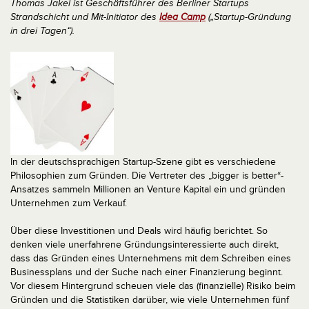
Thomas Jakel ist Geschäftsführer des Berliner Startups
Strandschicht und Mit-Initiator des
Idea Camp
(„Startup-Gründung
in drei Tagen“).
In der deutschsprachigen Startup-Szene gibt es verschiedene
Philosophien zum Gründen. Die Vertreter des „bigger is better“-
Ansatzes sammeln Millionen an Venture Kapital ein und gründen
Unternehmen zum Verkauf.
Über diese Investitionen und Deals wird häufig berichtet. So
denken viele unerfahrene Gründungsinteressierte auch direkt,
dass das Gründen eines Unternehmens mit dem Schreiben eines
Businessplans und der Suche nach einer Finanzierung beginnt.
Vor diesem Hintergrund scheuen viele das (finanzielle) Risiko beim
Gründen und die Statistiken darüber, wie viele Unternehmen fünf