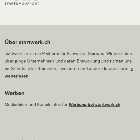
Über startwerk.ch
startwerk.ch ist die Plattform für Schweizer Startups. Wir berichten
über junge Unternehmen und deren Entwicklung und richten uns
an Gründer aller Branchen, Investoren und andere Interessierte.
»
weiterlesen
Werben
Mediadaten und Kontaktinfos für
Werbung bei startwerk.ch