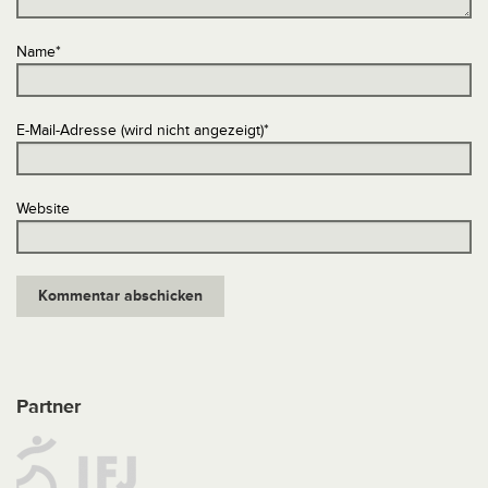
Name
*
E-Mail-Adresse (wird nicht angezeigt)
*
Website
Partner