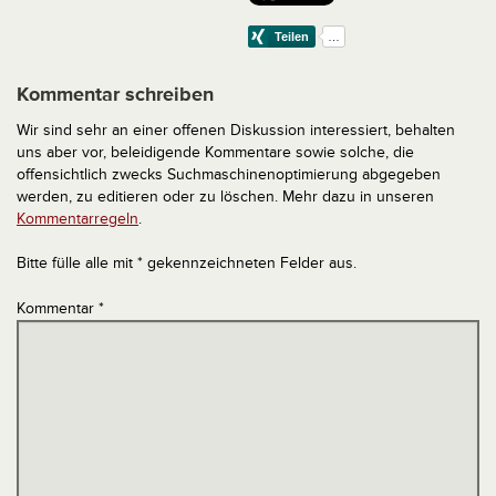
Kommentar schreiben
Wir sind sehr an einer offenen Diskussion interessiert, behalten
uns aber vor, beleidigende Kommentare sowie solche, die
offensichtlich zwecks Suchmaschinenoptimierung abgegeben
werden, zu editieren oder zu löschen. Mehr dazu in unseren
Kommentarregeln
.
Bitte fülle alle mit * gekennzeichneten Felder aus.
Kommentar
*