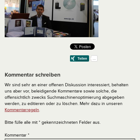
Kommentar schreiben
Wir sind sehr an einer offenen Diskussion interessiert, behalten
uns aber vor, beleidigende Kommentare sowie solche, die
offensichtlich zwecks Suchmaschinenoptimierung abgegeben
werden, zu editieren oder zu löschen. Mehr dazu in unseren
Kommentarregeln
.
Bitte fülle alle mit * gekennzeichneten Felder aus.
Kommentar
*