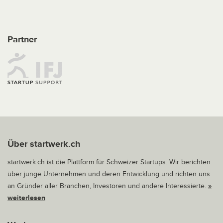
Partner
Über startwerk.ch
startwerk.ch ist die Plattform für Schweizer Startups. Wir berichten
über junge Unternehmen und deren Entwicklung und richten uns
an Gründer aller Branchen, Investoren und andere Interessierte.
»
weiterlesen