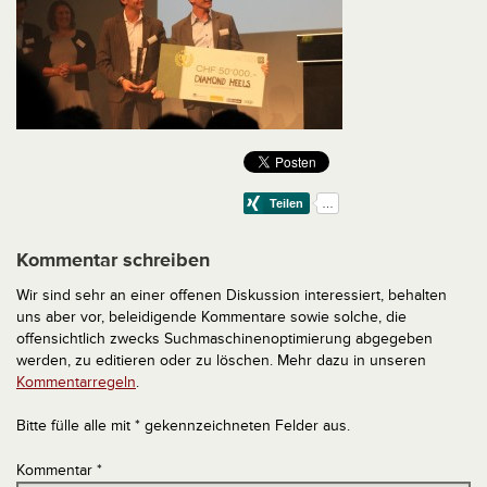
Kommentar schreiben
Wir sind sehr an einer offenen Diskussion interessiert, behalten
uns aber vor, beleidigende Kommentare sowie solche, die
offensichtlich zwecks Suchmaschinenoptimierung abgegeben
werden, zu editieren oder zu löschen. Mehr dazu in unseren
Kommentarregeln
.
Bitte fülle alle mit * gekennzeichneten Felder aus.
Kommentar
*