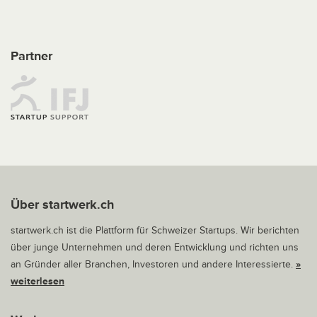
Partner
Über startwerk.ch
startwerk.ch ist die Plattform für Schweizer Startups. Wir berichten
über junge Unternehmen und deren Entwicklung und richten uns
an Gründer aller Branchen, Investoren und andere Interessierte.
»
weiterlesen