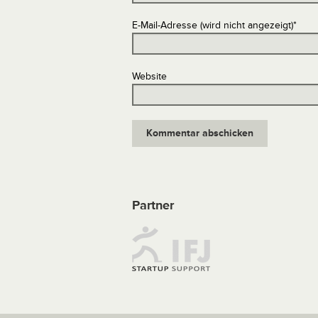
E-Mail-Adresse (wird nicht angezeigt)
*
Website
Partner