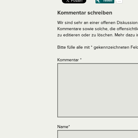
Kommentar schreiben
Wir sind sehr an einer offenen Diskussion 
Kommentare sowie solche, die offensich
zu editieren oder zu löschen. Mehr dazu 
Bitte fülle alle mit * gekennzeichneten Fel
Kommentar
*
Name
*