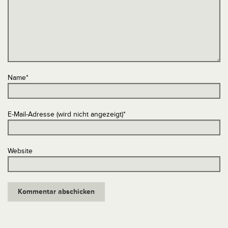
Name
*
E-Mail-Adresse (wird nicht angezeigt)
*
Website