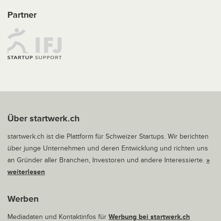
Partner
Über startwerk.ch
startwerk.ch ist die Plattform für Schweizer Startups. Wir berichten
über junge Unternehmen und deren Entwicklung und richten uns
an Gründer aller Branchen, Investoren und andere Interessierte.
»
weiterlesen
Werben
Mediadaten und Kontaktinfos für
Werbung bei startwerk.ch