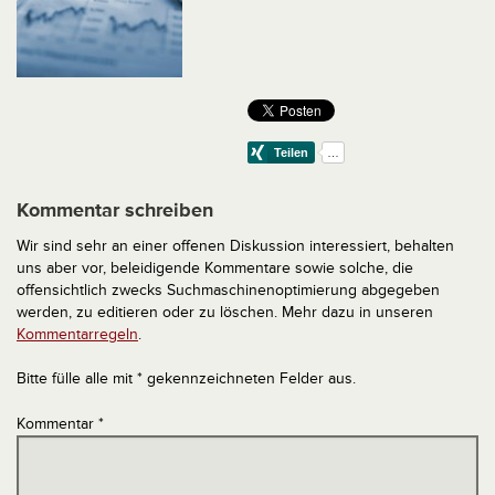
Kommentar schreiben
Wir sind sehr an einer offenen Diskussion interessiert, behalten
uns aber vor, beleidigende Kommentare sowie solche, die
offensichtlich zwecks Suchmaschinenoptimierung abgegeben
werden, zu editieren oder zu löschen. Mehr dazu in unseren
Kommentarregeln
.
Bitte fülle alle mit * gekennzeichneten Felder aus.
Kommentar
*