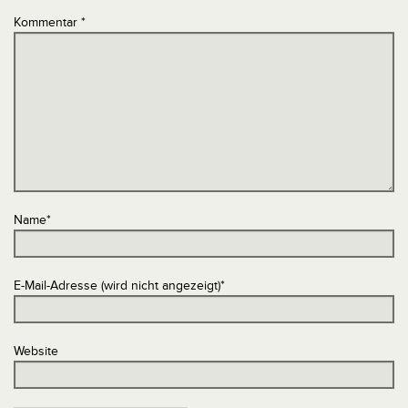
Kommentar
*
Name
*
E-Mail-Adresse (wird nicht angezeigt)
*
Website