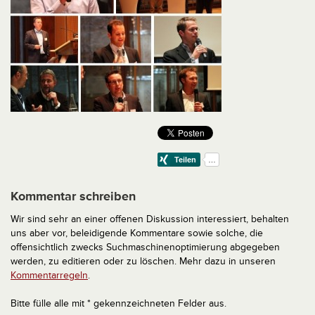
Kommentar schreiben
Wir sind sehr an einer offenen Diskussion interessiert, behalten
uns aber vor, beleidigende Kommentare sowie solche, die
offensichtlich zwecks Suchmaschinenoptimierung abgegeben
werden, zu editieren oder zu löschen. Mehr dazu in unseren
Kommentarregeln
.
Bitte fülle alle mit * gekennzeichneten Felder aus.