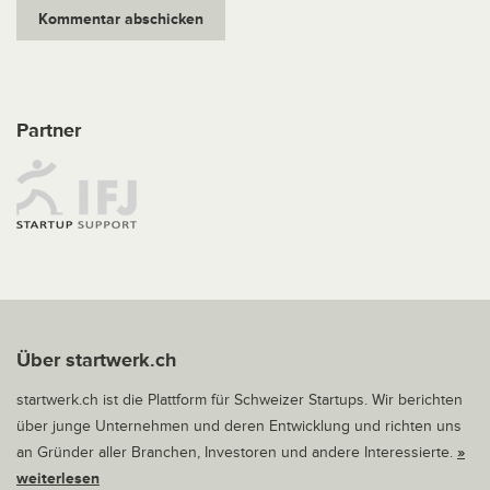
Partner
Über startwerk.ch
startwerk.ch ist die Plattform für Schweizer Startups. Wir berichten
über junge Unternehmen und deren Entwicklung und richten uns
an Gründer aller Branchen, Investoren und andere Interessierte.
»
weiterlesen