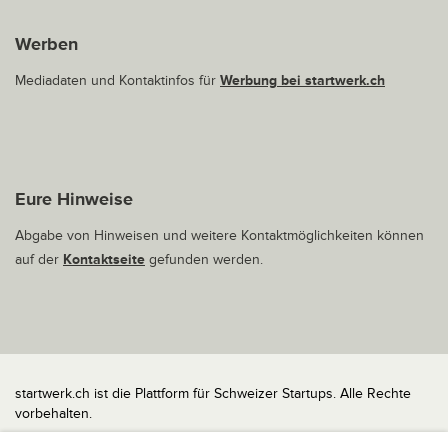
Werben
Mediadaten und Kontaktinfos für
Werbung bei startwerk.ch
Eure Hinweise
Abgabe von Hinweisen und weitere Kontaktmöglichkeiten können
auf der
Kontaktseite
gefunden werden.
startwerk.ch ist die Plattform für Schweizer Startups. Alle Rechte
vorbehalten.