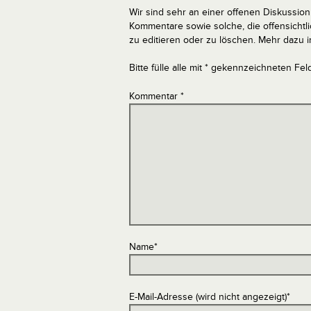
Wir sind sehr an einer offenen Diskussion 
Kommentare sowie solche, die offensich
zu editieren oder zu löschen. Mehr dazu 
Bitte fülle alle mit * gekennzeichneten Fel
Kommentar
*
Name
*
E-Mail-Adresse (wird nicht angezeigt)
*