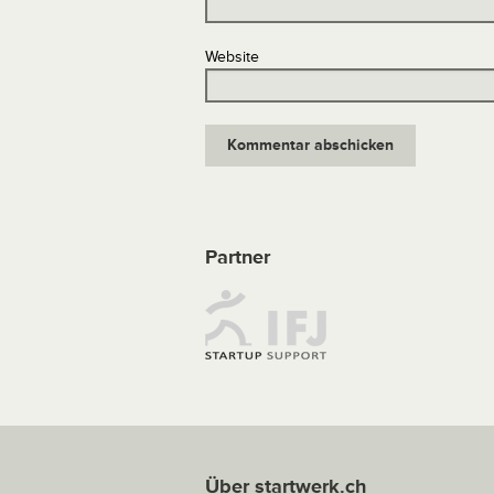
Website
Partner
Über startwerk.ch