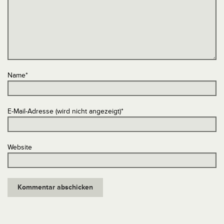
Name
*
E-Mail-Adresse (wird nicht angezeigt)
*
Website