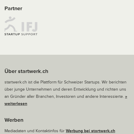
Partner
Über startwerk.ch
startwerk.ch ist die Plattform für Schweizer Startups. Wir berichten
über junge Unternehmen und deren Entwicklung und richten uns
an Gründer aller Branchen, Investoren und andere Interessierte.
»
weiterlesen
Werben
Mediadaten und Kontaktinfos für
Werbung bei startwerk.ch