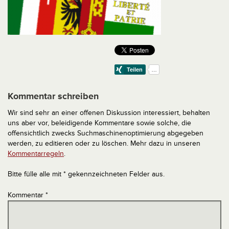
Kommentar schreiben
Wir sind sehr an einer offenen Diskussion interessiert, behalten
uns aber vor, beleidigende Kommentare sowie solche, die
offensichtlich zwecks Suchmaschinenoptimierung abgegeben
werden, zu editieren oder zu löschen. Mehr dazu in unseren
Kommentarregeln
.
Bitte fülle alle mit * gekennzeichneten Felder aus.
Kommentar
*