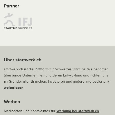
Partner
Über startwerk.ch
startwerk.ch ist die Plattform für Schweizer Startups. Wir berichten
über junge Unternehmen und deren Entwicklung und richten uns
an Gründer aller Branchen, Investoren und andere Interessierte.
»
weiterlesen
Werben
Mediadaten und Kontaktinfos für
Werbung bei startwerk.ch