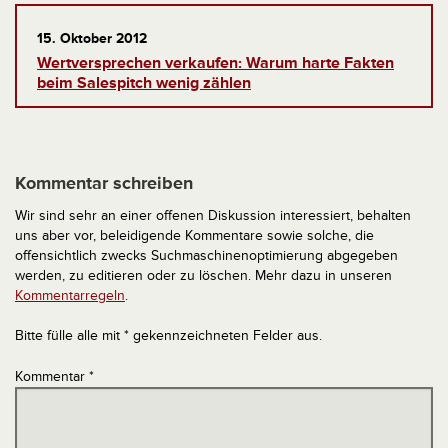
15. Oktober 2012
Wertversprechen verkaufen: Warum harte Fakten
beim Salespitch wenig zählen
Kommentar schreiben
Wir sind sehr an einer offenen Diskussion interessiert, behalten
uns aber vor, beleidigende Kommentare sowie solche, die
offensichtlich zwecks Suchmaschinenoptimierung abgegeben
werden, zu editieren oder zu löschen. Mehr dazu in unseren
Kommentarregeln
.
Bitte fülle alle mit * gekennzeichneten Felder aus.
Kommentar
*