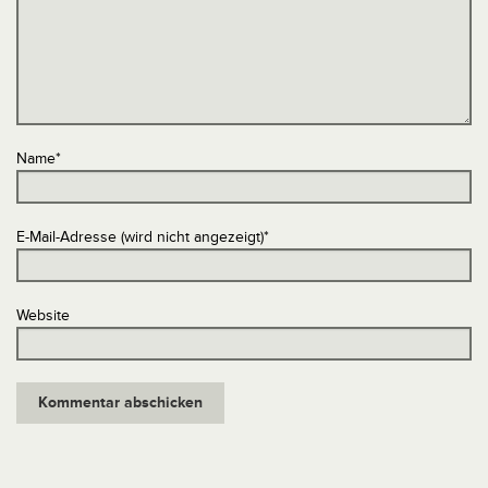
Name
*
E-Mail-Adresse (wird nicht angezeigt)
*
Website