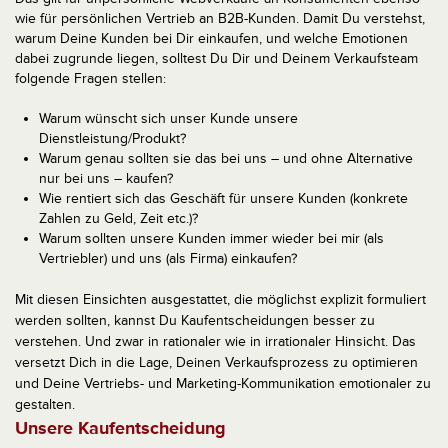
wie für persönlichen Vertrieb an B2B-Kunden. Damit Du verstehst,
warum Deine Kunden bei Dir einkaufen, und welche Emotionen
dabei zugrunde liegen, solltest Du Dir und Deinem Verkaufsteam
folgende Fragen stellen:
Warum wünscht sich unser Kunde unsere
Dienstleistung/Produkt?
Warum genau sollten sie das bei uns – und ohne Alternative
nur bei uns – kaufen?
Wie rentiert sich das Geschäft für unsere Kunden (konkrete
Zahlen zu Geld, Zeit etc.)?
Warum sollten unsere Kunden immer wieder bei mir (als
Vertriebler) und uns (als Firma) einkaufen?
Mit diesen Einsichten ausgestattet, die möglichst explizit formuliert
werden sollten, kannst Du Kaufentscheidungen besser zu
verstehen. Und zwar in rationaler wie in irrationaler Hinsicht. Das
versetzt Dich in die Lage, Deinen Verkaufsprozess zu optimieren
und Deine Vertriebs- und Marketing-Kommunikation emotionaler zu
gestalten.
Unsere Kaufentscheidung