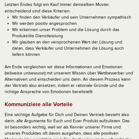
Letzten Endes folgt ein Kauf immer demselben Muster,
entscheidend sind diese Kriterien:
Wir finden den Verkäufer und sein Unternehmen sympathisch
Wir werden positiv angesprochen
Wir erkennen unser Problem und die Lösung durch das
Produkt/die Dienstleistung
Wir glauben an den versprochenen Wert der Lösung und
daran, dass Verkäufer und Unternehmen die Lösung auch
liefern können
Am Ende vergleichen wir diese Informationen und Emotionen
(teilweise unbewusst) mit unserem Wissen über Wettbewerber und
Alternativen und entscheiden uns dann. An diesem Prozess kann
der Vertrieb also ansetzen, indem er rationale Gründe und die
richtige Ansprache von Emotionen bereitstellt.
Kommuniziere alle Vorteile
Eine wichtige Aufgabe für Dich und Deinen Vertrieb besteht also
darin, alle Argumente für Euch und Euer Produkt aufzulisten. Das
ist besonders wichtig, weil wir als Kenner unserer Firma und
unseres Produktes oft davon ausgehen, dass alle positiven