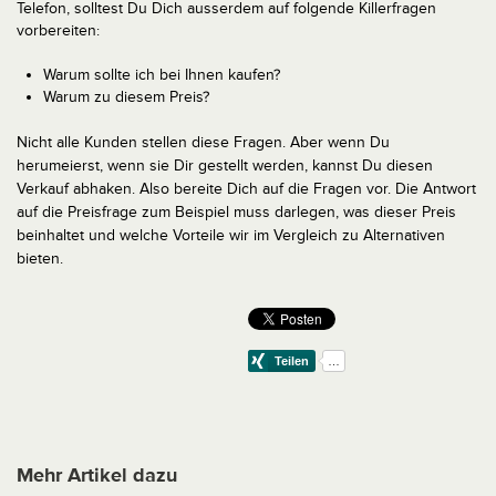
Telefon, solltest Du Dich ausserdem auf folgende Killerfragen
vorbereiten:
Warum sollte ich bei Ihnen kaufen?
Warum zu diesem Preis?
Nicht alle Kunden stellen diese Fragen. Aber wenn Du
herumeierst, wenn sie Dir gestellt werden, kannst Du diesen
Verkauf abhaken. Also bereite Dich auf die Fragen vor. Die Antwort
auf die Preisfrage zum Beispiel muss darlegen, was dieser Preis
beinhaltet und welche Vorteile wir im Vergleich zu Alternativen
bieten.
Mehr Artikel dazu