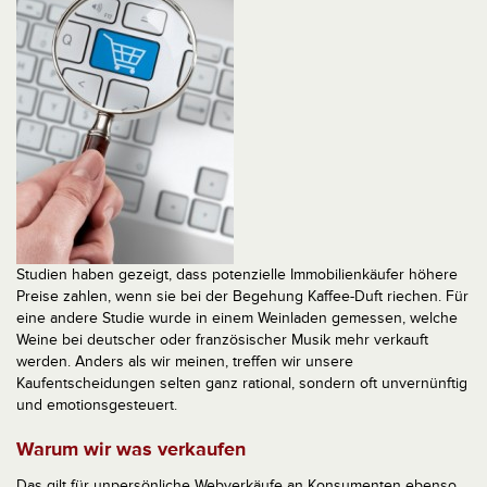
Studien haben gezeigt, dass potenzielle Immobilienkäufer höhere
Preise zahlen, wenn sie bei der Begehung Kaffee-Duft riechen. Für
eine andere Studie wurde in einem Weinladen gemessen, welche
Weine bei deutscher oder französischer Musik mehr verkauft
werden. Anders als wir meinen, treffen wir unsere
Kaufentscheidungen selten ganz rational, sondern oft unvernünftig
und emotionsgesteuert.
Warum wir was verkaufen
Das gilt für unpersönliche Webverkäufe an Konsumenten ebenso