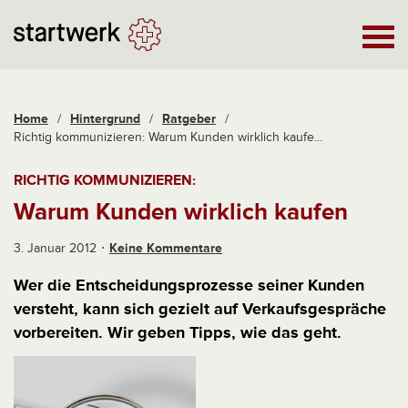
Home
/
Hintergrund
/
Ratgeber
/
Richtig kommunizieren: Warum Kunden wirklich kaufe...
RICHTIG KOMMUNIZIEREN:
Warum Kunden wirklich kaufen
3. Januar 2012
Keine Kommentare
Wer die Entscheidungsprozesse seiner Kunden
versteht, kann sich gezielt auf Verkaufsgespräche
vorbereiten. Wir geben Tipps, wie das geht.