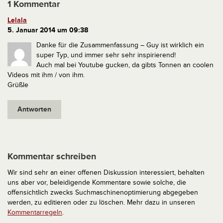
1 Kommentar
Lelala
5. Januar 2014 um 09:38
Danke für die Zusammenfassung – Guy ist wirklich ein
super Typ, und immer sehr sehr inspirierend!
Auch mal bei Youtube gucken, da gibts Tonnen an coolen
Videos mit ihm / von ihm.
Grüßle
Antworten
Kommentar schreiben
Wir sind sehr an einer offenen Diskussion interessiert, behalten
uns aber vor, beleidigende Kommentare sowie solche, die
offensichtlich zwecks Suchmaschinenoptimierung abgegeben
werden, zu editieren oder zu löschen. Mehr dazu in unseren
Kommentarregeln
.