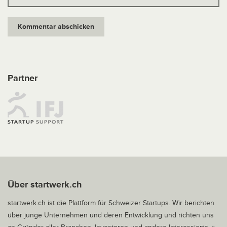
Partner
Über startwerk.ch
startwerk.ch ist die Plattform für Schweizer Startups. Wir berichten
über junge Unternehmen und deren Entwicklung und richten uns