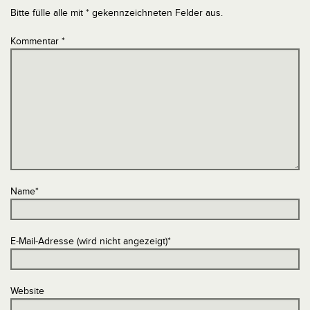
Bitte fülle alle mit * gekennzeichneten Felder aus.
Kommentar
*
Name
*
E-Mail-Adresse (wird nicht angezeigt)
*
Website