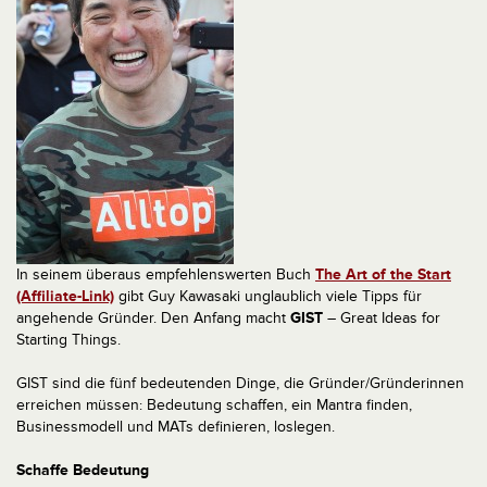
In seinem überaus empfehlenswerten Buch
The Art of the Start
(Affiliate-Link)
gibt Guy Kawasaki unglaublich viele Tipps für
angehende Gründer. Den Anfang macht
GIST
– Great Ideas for
Starting Things.
GIST sind die fünf bedeutenden Dinge, die Gründer/Gründerinnen
erreichen müssen: Bedeutung schaffen, ein Mantra finden,
Businessmodell und MATs definieren, loslegen.
Schaffe Bedeutung