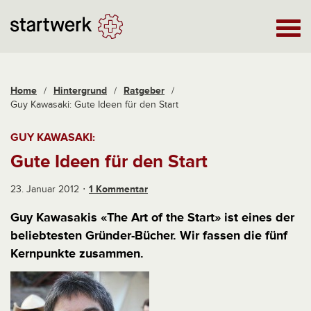
Home
/
Hintergrund
/
Ratgeber
/
Guy Kawasaki: Gute Ideen für den Start
GUY KAWASAKI:
Gute Ideen für den Start
23. Januar 2012
1 Kommentar
Guy Kawasakis «The Art of the Start» ist eines der
beliebtesten Gründer-Bücher. Wir fassen die fünf
Kernpunkte zusammen.