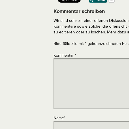
Kommentar schreiben
Wir sind sehr an einer offenen Diskussion 
Kommentare sowie solche, die offensich
zu editieren oder zu löschen. Mehr dazu 
Bitte fülle alle mit * gekennzeichneten Fel
Kommentar
*
Name
*