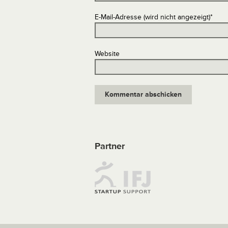
E-Mail-Adresse (wird nicht angezeigt)
*
Website
Partner