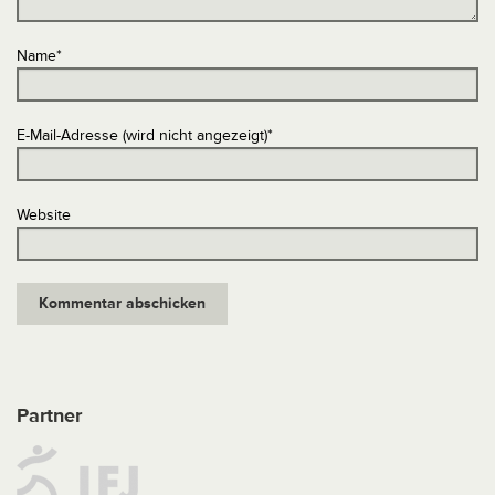
Name
*
E-Mail-Adresse (wird nicht angezeigt)
*
Website
Partner