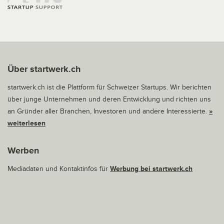
Über startwerk.ch
startwerk.ch ist die Plattform für Schweizer Startups. Wir berichten
über junge Unternehmen und deren Entwicklung und richten uns
an Gründer aller Branchen, Investoren und andere Interessierte.
»
weiterlesen
Werben
Mediadaten und Kontaktinfos für
Werbung bei startwerk.ch