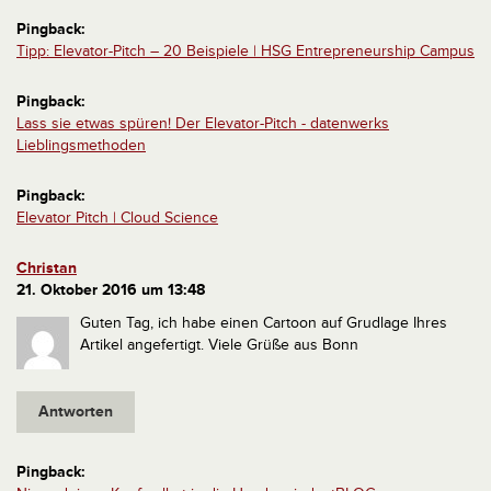
Pingback:
Tipp: Elevator-Pitch – 20 Beispiele | HSG Entrepreneurship Campus
Pingback:
Lass sie etwas spüren! Der Elevator-Pitch - datenwerks
Lieblingsmethoden
Pingback:
Elevator Pitch | Cloud Science
Christan
21. Oktober 2016 um 13:48
Guten Tag,
ich habe einen Cartoon auf Grudlage Ihres
Artikel angefertigt.
Viele Grüße aus Bonn
Antworten
Pingback: