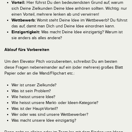
Vorteil:
Hier führst Du den bedeutendsten Grund auf, warum
sich Deine Zielkunden Deine Idee anhören sollten. Wichtig: nur
einen Vorteil, mehrere lenken ab und verwirren!
Wettbewerb:
Womit steht Deine Idee im Wettbewerb? Du führst
das auf, damit man Dich und Deine Idee einordnen kann.
Einzigartigkeit:
Was macht Deine Idee einzigartig? Warum ist
sie anders als alles andere?
Ablauf fürs Vorbereiten
Um den Elevator Pitch vorzubereiten, schreibst Du am besten
diese Fragen nebeneinander auf ein (oder mehrere) großes Blatt
Papier oder an die Wand/Flipchart etc.:
Wer ist unser Zielkunde?
Was ist sein Problem?
Wie heisst unsere Idee?
Wie heisst unsere Markt- oder Ideen-Kategorie?
Was ist der Haupt-Vorteil?
Wer oder was sind unsere Wettbewerber?
Was macht unsere Idee einzigartig?