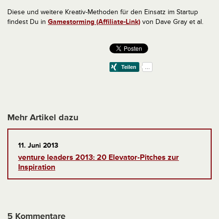
Diese und weitere Kreativ-Methoden für den Einsatz im Startup
findest Du in
Gamestorming (Affiliate-Link)
von Dave Gray et al.
Mehr Artikel dazu
11. Juni 2013
venture leaders 2013: 20 Elevator-Pitches zur
Inspiration
5 Kommentare