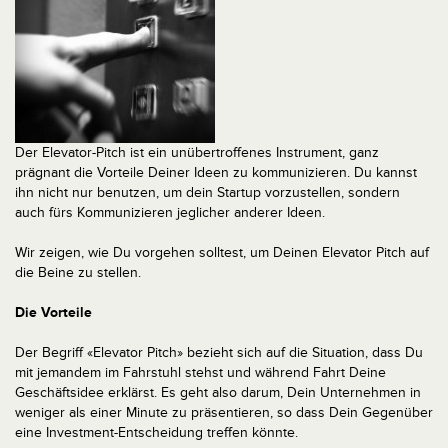
Der Elevator-Pitch ist ein unübertroffenes Instrument, ganz
prägnant die Vorteile Deiner Ideen zu kommunizieren. Du kannst
ihn nicht nur benutzen, um dein Startup vorzustellen, sondern
auch fürs Kommunizieren jeglicher anderer Ideen.
Wir zeigen, wie Du vorgehen solltest, um Deinen Elevator Pitch auf
die Beine zu stellen.
Die Vorteile
Der Begriff «Elevator Pitch» bezieht sich auf die Situation, dass Du
mit jemandem im Fahrstuhl stehst und während Fahrt Deine
Geschäftsidee erklärst. Es geht also darum, Dein Unternehmen in
weniger als einer Minute zu präsentieren, so dass Dein Gegenüber
eine Investment-Entscheidung treffen könnte.