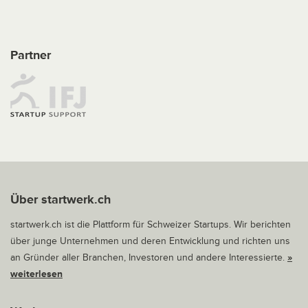
Partner
Über startwerk.ch
startwerk.ch ist die Plattform für Schweizer Startups. Wir berichten
über junge Unternehmen und deren Entwicklung und richten uns
an Gründer aller Branchen, Investoren und andere Interessierte.
»
weiterlesen