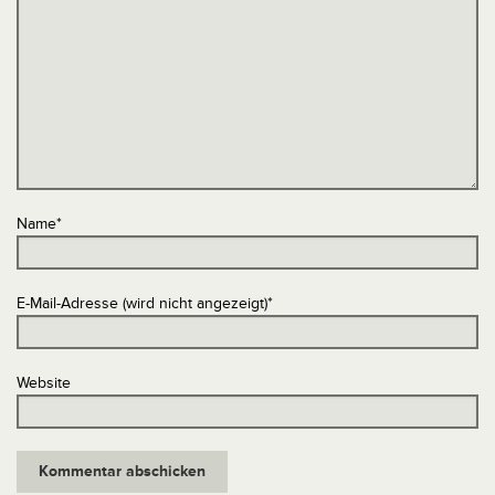
Name
*
E-Mail-Adresse (wird nicht angezeigt)
*
Website