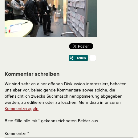
Kommentar schreiben
Wir sind sehr an einer offenen Diskussion interessiert, behalten
uns aber vor, beleidigende Kommentare sowie solche, die
offensichtlich zwecks Suchmaschinenoptimierung abgegeben
werden, zu editieren oder zu löschen. Mehr dazu in unseren
Kommentarregeln
.
Bitte fülle alle mit * gekennzeichneten Felder aus.
Kommentar
*