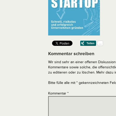
Kommentar schreiben
Wir sind sehr an einer offenen Diskussion 
Kommentare sowie solche, die offensich
zu editieren oder zu löschen. Mehr dazu 
Bitte fülle alle mit * gekennzeichneten Fel
Kommentar
*