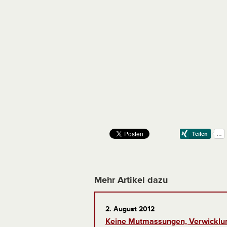
Mehr Artikel dazu
2. August 2012
Keine Mutmassungen, Verwicklun