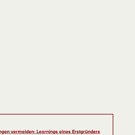
gen vermeiden: Learnings eines Erstgründers