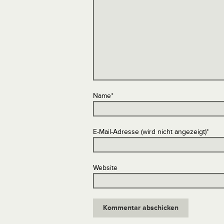
Name
*
E-Mail-Adresse (wird nicht angezeigt)
*
Website