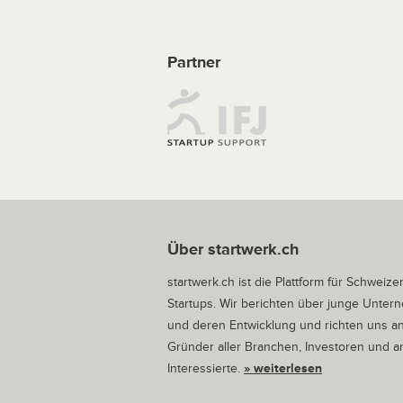
Partner
Über startwerk.ch
startwerk.ch ist die Plattform für Schweize
Startups. Wir berichten über junge Unte
und deren Entwicklung und richten uns a
Gründer aller Branchen, Investoren und 
Interessierte.
» weiterlesen