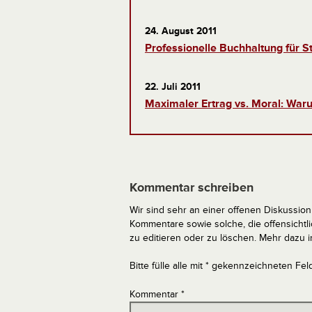
24. August 2011
Professionelle Buchhaltung für St
22. Juli 2011
Maximaler Ertrag vs. Moral: Waru
Kommentar schreiben
Wir sind sehr an einer offenen Diskussion 
Kommentare sowie solche, die offensich
zu editieren oder zu löschen. Mehr dazu 
Bitte fülle alle mit * gekennzeichneten Fel
Kommentar
*