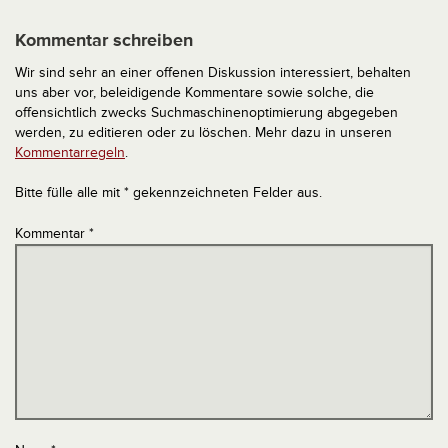
Kommentar schreiben
Wir sind sehr an einer offenen Diskussion interessiert, behalten
uns aber vor, beleidigende Kommentare sowie solche, die
offensichtlich zwecks Suchmaschinenoptimierung abgegeben
werden, zu editieren oder zu löschen. Mehr dazu in unseren
Kommentarregeln
.
Bitte fülle alle mit * gekennzeichneten Felder aus.
Kommentar
*