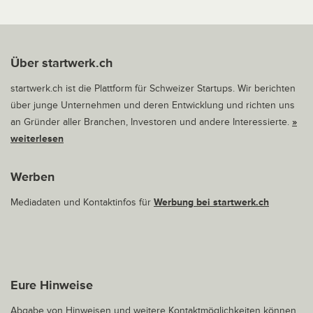
Über startwerk.ch
startwerk.ch ist die Plattform für Schweizer Startups. Wir berichten
über junge Unternehmen und deren Entwicklung und richten uns
an Gründer aller Branchen, Investoren und andere Interessierte.
»
weiterlesen
Werben
Mediadaten und Kontaktinfos für
Werbung bei startwerk.ch
Eure Hinweise
Abgabe von Hinweisen und weitere Kontaktmöglichkeiten können