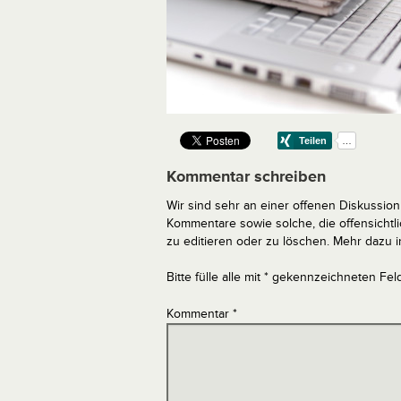
Kommentar schreiben
Wir sind sehr an einer offenen Diskussion 
Kommentare sowie solche, die offensich
zu editieren oder zu löschen. Mehr dazu 
Bitte fülle alle mit * gekennzeichneten Fel
Kommentar
*