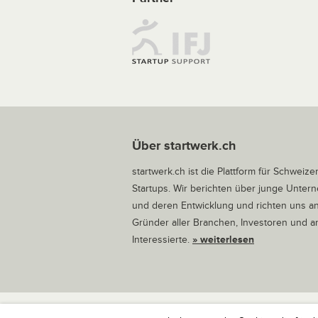
Über startwerk.ch
startwerk.ch ist die Plattform für Schweize
Startups. Wir berichten über junge Unte
und deren Entwicklung und richten uns a
Gründer aller Branchen, Investoren und 
Interessierte.
» weiterlesen