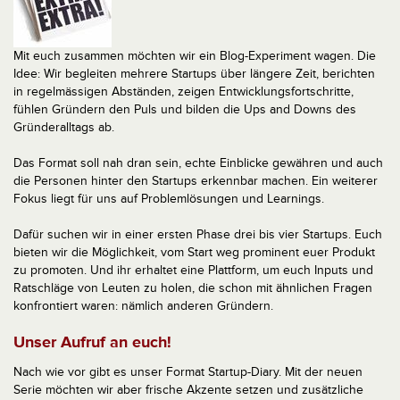
Mit euch zusammen möchten wir ein Blog-Experiment wagen. Die
Idee: Wir begleiten mehrere Startups über längere Zeit, berichten
in regelmässigen Abständen, zeigen Entwicklungsfortschritte,
fühlen Gründern den Puls und bilden die Ups and Downs des
Gründeralltags ab.
Das Format soll nah dran sein, echte Einblicke gewähren und auch
die Personen hinter den Startups erkennbar machen. Ein weiterer
Fokus liegt für uns auf Problemlösungen und Learnings.
Dafür suchen wir in einer ersten Phase drei bis vier Startups. Euch
bieten wir die Möglichkeit, vom Start weg prominent euer Produkt
zu promoten. Und ihr erhaltet eine Plattform, um euch Inputs und
Ratschläge von Leuten zu holen, die schon mit ähnlichen Fragen
konfrontiert waren: nämlich anderen Gründern.
Unser Aufruf an euch!
Nach wie vor gibt es unser Format Startup-Diary. Mit der neuen
Serie möchten wir aber frische Akzente setzen und zusätzliche