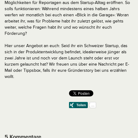
Möglichkeiten für Reportagen aus dem Startup-Alltag eröffnen. So
solls funktionieren: Während mindestens eines halben Jahrs
werfen wir monatlich bei euch einen «Blick in die Garage»: Woran
arbeitet ihr, was für Probleme habt ihr zuletzt gelöst, wie gehts
weiter, welche Fragen habt ihr und wo wünscht ihr euch
Förderung?
Hier unser Angebot an euch: Seid ihr ein Schweizer Startup, das
sich in der Produktentwicklung befindet, idealerweise jünger als
zwei Jahre ist und noch vor dem Launch steht oder erst vor
kurzem gelauncht hat? Wir freuen uns über eine Nachricht per E-
Mail oder Tippsbox, falls ihr eure Gründerstory bei uns erzählen
wollt.
5 Kommentare