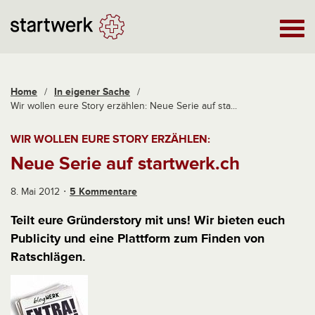
Home
/
In eigener Sache
/
Wir wollen eure Story erzählen: Neue Serie auf sta...
WIR WOLLEN EURE STORY ERZÄHLEN:
Neue Serie auf startwerk.ch
8. Mai 2012
5 Kommentare
Teilt eure Gründerstory mit uns! Wir bieten euch
Publicity und eine Plattform zum Finden von
Ratschlägen.