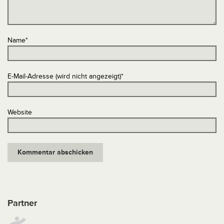
Name
*
E-Mail-Adresse (wird nicht angezeigt)
*
Website
Partner