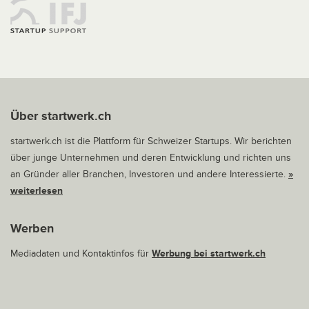
Über startwerk.ch
startwerk.ch ist die Plattform für Schweizer Startups. Wir berichten
über junge Unternehmen und deren Entwicklung und richten uns
an Gründer aller Branchen, Investoren und andere Interessierte.
»
weiterlesen
Werben
Mediadaten und Kontaktinfos für
Werbung bei startwerk.ch