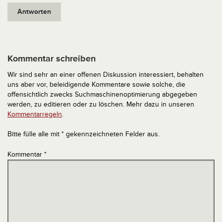
Antworten
Kommentar schreiben
Wir sind sehr an einer offenen Diskussion interessiert, behalten
uns aber vor, beleidigende Kommentare sowie solche, die
offensichtlich zwecks Suchmaschinenoptimierung abgegeben
werden, zu editieren oder zu löschen. Mehr dazu in unseren
Kommentarregeln
.
Bitte fülle alle mit * gekennzeichneten Felder aus.
Kommentar
*