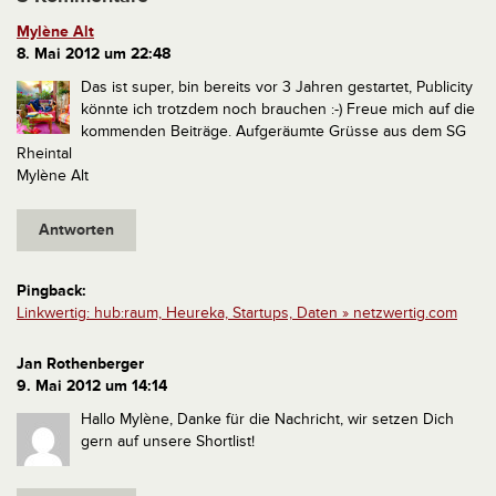
Mylène Alt
8. Mai 2012 um 22:48
Das ist super, bin bereits vor 3 Jahren gestartet, Publicity
könnte ich trotzdem noch brauchen :-)
Freue mich auf die
kommenden Beiträge.
Aufgeräumte Grüsse aus dem SG
Rheintal
Mylène Alt
Antworten
Pingback:
Linkwertig: hub:raum, Heureka, Startups, Daten » netzwertig.com
Jan Rothenberger
9. Mai 2012 um 14:14
Hallo Mylène,
Danke für die Nachricht, wir setzen Dich
gern auf unsere Shortlist!