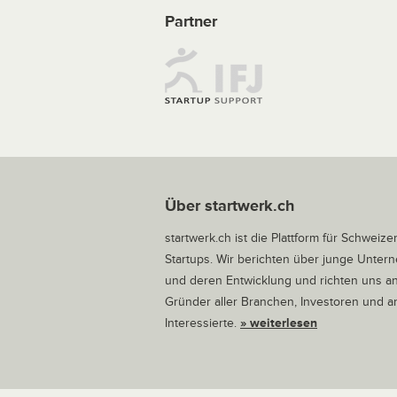
Partner
Über startwerk.ch
startwerk.ch ist die Plattform für Schweize
Startups. Wir berichten über junge Unte
und deren Entwicklung und richten uns a
Gründer aller Branchen, Investoren und 
Interessierte.
» weiterlesen