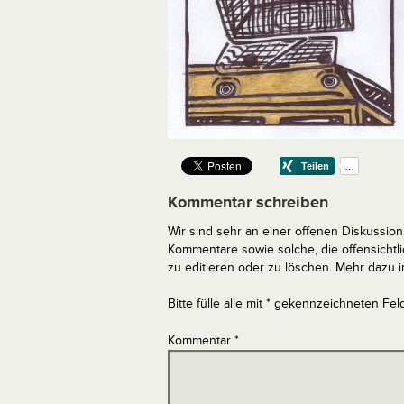
Kommentar schreiben
Wir sind sehr an einer offenen Diskussion 
Kommentare sowie solche, die offensich
zu editieren oder zu löschen. Mehr dazu 
Bitte fülle alle mit * gekennzeichneten Fel
Kommentar
*