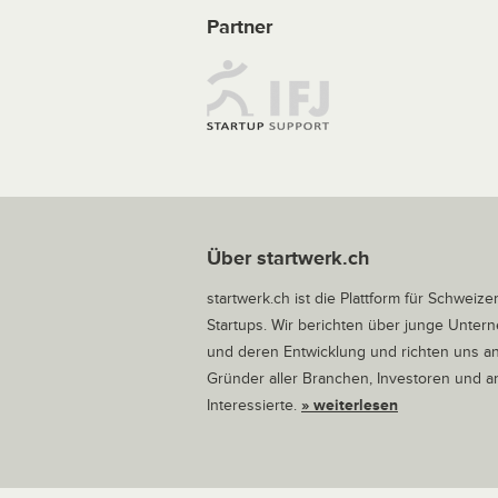
Partner
Über startwerk.ch
startwerk.ch ist die Plattform für Schweize
Startups. Wir berichten über junge Unte
und deren Entwicklung und richten uns a
Gründer aller Branchen, Investoren und 
Interessierte.
» weiterlesen