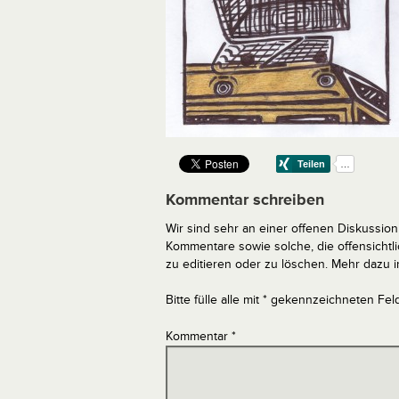
Kommentar schreiben
Wir sind sehr an einer offenen Diskussion 
Kommentare sowie solche, die offensich
zu editieren oder zu löschen. Mehr dazu 
Bitte fülle alle mit * gekennzeichneten Fel
Kommentar
*