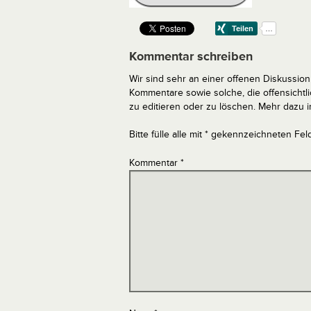
Kommentar schreiben
Wir sind sehr an einer offenen Diskussion 
Kommentare sowie solche, die offensich
zu editieren oder zu löschen. Mehr dazu 
Bitte fülle alle mit * gekennzeichneten Fel
Kommentar
*