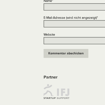
Name
*
E-Mail-Adresse (wird nicht angezeigt)
*
Website
Partner