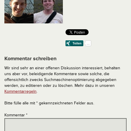
Kommentar schreiben
Wir sind sehr an einer offenen Diskussion interessiert, behalten
uns aber vor, beleidigende Kommentare sowie solche, die
offensichtlich zwecks Suchmaschinenoptimierung abgegeben
werden, zu editieren oder zu löschen. Mehr dazu in unseren
Kommentarregeln
.
Bitte fülle alle mit * gekennzeichneten Felder aus.
Kommentar
*