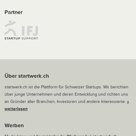
Partner
Über startwerk.ch
startwerk.ch ist die Plattform für Schweizer Startups. Wir berichten
über junge Unternehmen und deren Entwicklung und richten uns
an Gründer aller Branchen, Investoren und andere Interessierte.
»
weiterlesen
Werben