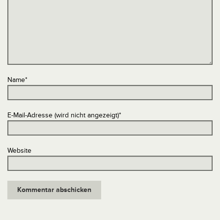
Name
*
E-Mail-Adresse (wird nicht angezeigt)
*
Website