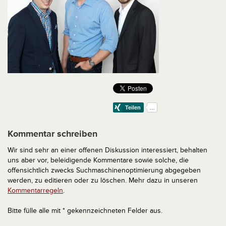
Kommentar schreiben
Wir sind sehr an einer offenen Diskussion interessiert, behalten
uns aber vor, beleidigende Kommentare sowie solche, die
offensichtlich zwecks Suchmaschinenoptimierung abgegeben
werden, zu editieren oder zu löschen. Mehr dazu in unseren
Kommentarregeln
.
Bitte fülle alle mit * gekennzeichneten Felder aus.