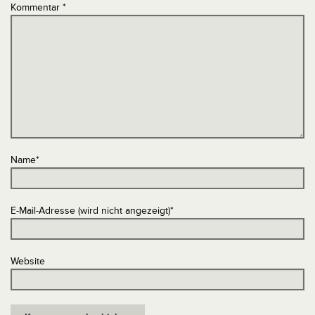
Kommentar
*
Name
*
E-Mail-Adresse (wird nicht angezeigt)
*
Website