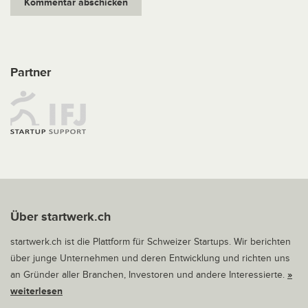
Partner
Über startwerk.ch
startwerk.ch ist die Plattform für Schweizer Startups. Wir berichten
über junge Unternehmen und deren Entwicklung und richten uns
an Gründer aller Branchen, Investoren und andere Interessierte.
»
weiterlesen