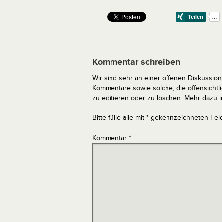
Kommentar schreiben
Wir sind sehr an einer offenen Diskussion 
Kommentare sowie solche, die offensich
zu editieren oder zu löschen. Mehr dazu 
Bitte fülle alle mit * gekennzeichneten Fel
Kommentar
*