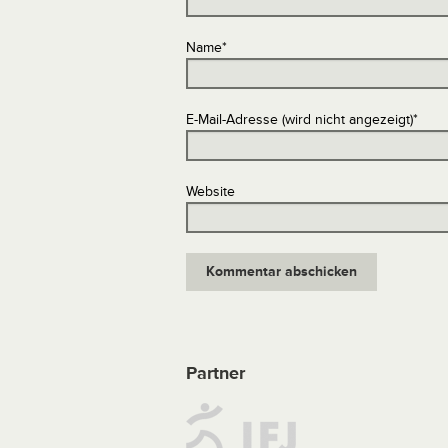
Name
*
E-Mail-Adresse (wird nicht angezeigt)
*
Website
Partner