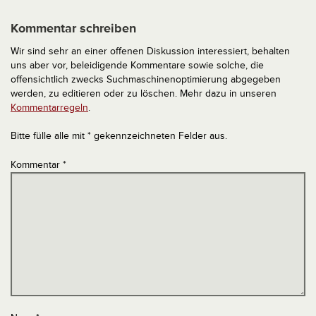
Kommentar schreiben
Wir sind sehr an einer offenen Diskussion interessiert, behalten
uns aber vor, beleidigende Kommentare sowie solche, die
offensichtlich zwecks Suchmaschinenoptimierung abgegeben
werden, zu editieren oder zu löschen. Mehr dazu in unseren
Kommentarregeln
.
Bitte fülle alle mit * gekennzeichneten Felder aus.
Kommentar
*