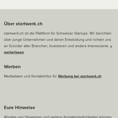
Über startwerk.ch
startwerk.ch ist die Plattform für Schweizer Startups. Wir berichten
über junge Unternehmen und deren Entwicklung und richten uns
an Gründer aller Branchen, Investoren und andere Interessierte.
»
weiterlesen
Werben
Mediadaten und Kontaktinfos für
Werbung bei startwerk.ch
Eure Hinweise
Abgabe von Hinweisen und weitere Kontaktmöglichkeiten können