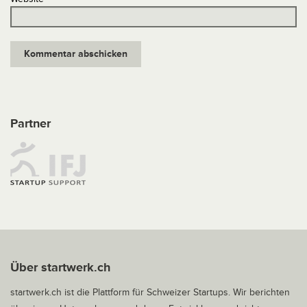
Partner
Über startwerk.ch
startwerk.ch ist die Plattform für Schweizer Startups. Wir berichten