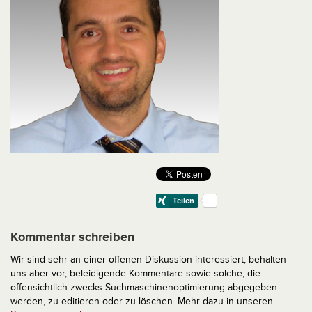
Kommentar schreiben
Wir sind sehr an einer offenen Diskussion interessiert, behalten
uns aber vor, beleidigende Kommentare sowie solche, die
offensichtlich zwecks Suchmaschinenoptimierung abgegeben
werden, zu editieren oder zu löschen. Mehr dazu in unseren