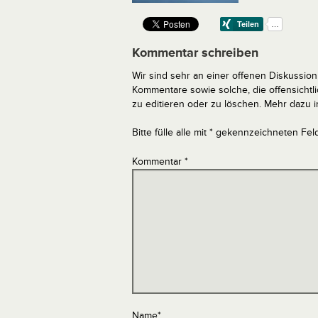
Kommentar schreiben
Wir sind sehr an einer offenen Diskussion 
Kommentare sowie solche, die offensich
zu editieren oder zu löschen. Mehr dazu 
Bitte fülle alle mit * gekennzeichneten Fel
Kommentar
*
Name
*