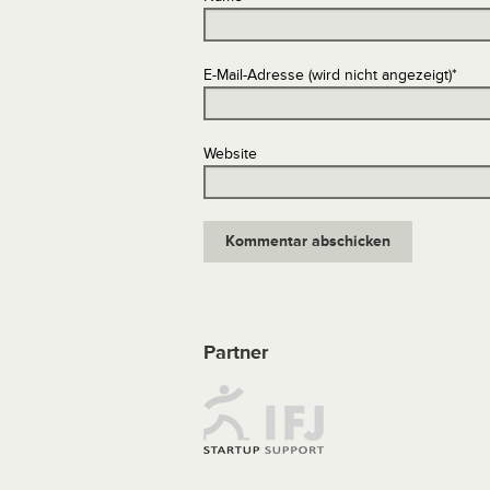
E-Mail-Adresse (wird nicht angezeigt)
*
Website
Partner