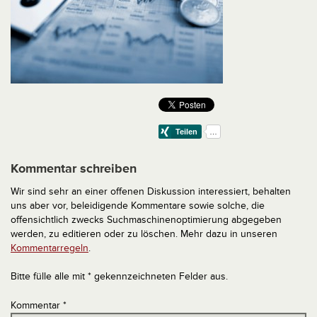
Kommentar schreiben
Wir sind sehr an einer offenen Diskussion interessiert, behalten
uns aber vor, beleidigende Kommentare sowie solche, die
offensichtlich zwecks Suchmaschinenoptimierung abgegeben
werden, zu editieren oder zu löschen. Mehr dazu in unseren
Kommentarregeln
.
Bitte fülle alle mit * gekennzeichneten Felder aus.
Kommentar
*