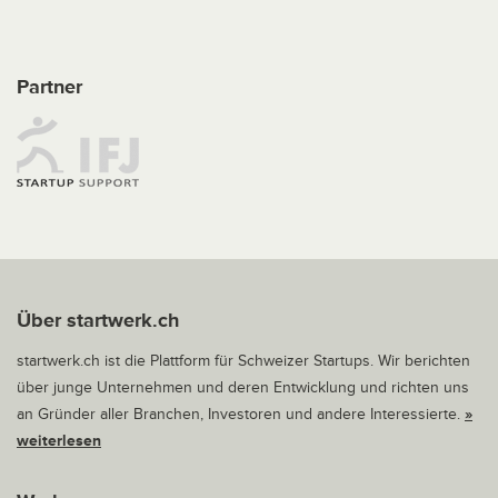
Partner
Über startwerk.ch
startwerk.ch ist die Plattform für Schweizer Startups. Wir berichten
über junge Unternehmen und deren Entwicklung und richten uns
an Gründer aller Branchen, Investoren und andere Interessierte.
»
weiterlesen