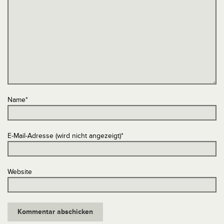
Name
*
E-Mail-Adresse (wird nicht angezeigt)
*
Website