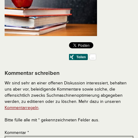
Kommentar schreiben
Wir sind sehr an einer offenen Diskussion interessiert, behalten
uns aber vor, beleidigende Kommentare sowie solche, die
offensichtlich zwecks Suchmaschinenoptimierung abgegeben
werden, zu editieren oder zu löschen. Mehr dazu in unseren
Kommentarregeln
.
Bitte fülle alle mit * gekennzeichneten Felder aus.
Kommentar
*