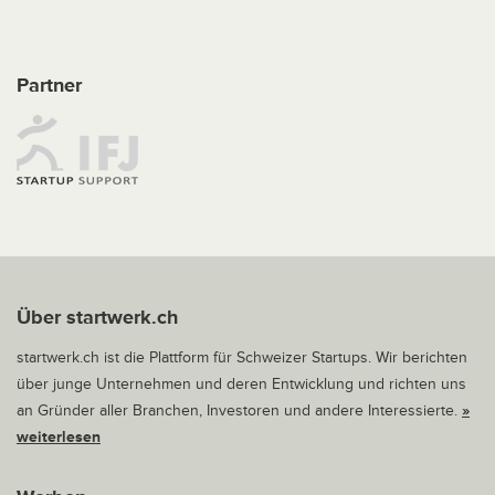
Partner
Über startwerk.ch
startwerk.ch ist die Plattform für Schweizer Startups. Wir berichten
über junge Unternehmen und deren Entwicklung und richten uns
an Gründer aller Branchen, Investoren und andere Interessierte.
»
weiterlesen