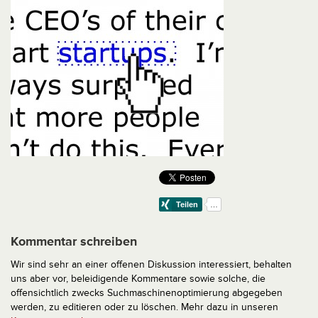
Kommentar schreiben
Wir sind sehr an einer offenen Diskussion interessiert, behalten
uns aber vor, beleidigende Kommentare sowie solche, die
offensichtlich zwecks Suchmaschinenoptimierung abgegeben
werden, zu editieren oder zu löschen. Mehr dazu in unseren