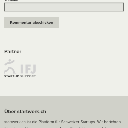
Partner
Über startwerk.ch
startwerk.ch ist die Plattform für Schweizer Startups. Wir berichten