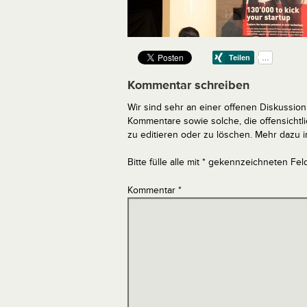
Kommentar schreiben
Wir sind sehr an einer offenen Diskussion 
Kommentare sowie solche, die offensich
zu editieren oder zu löschen. Mehr dazu 
Bitte fülle alle mit * gekennzeichneten Fel
Kommentar
*