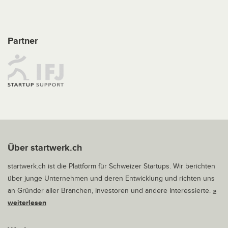
Partner
Über startwerk.ch
startwerk.ch ist die Plattform für Schweizer Startups. Wir berichten
über junge Unternehmen und deren Entwicklung und richten uns
an Gründer aller Branchen, Investoren und andere Interessierte.
»
weiterlesen