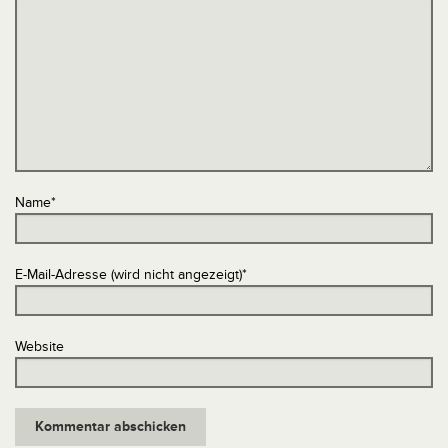
Name
*
E-Mail-Adresse (wird nicht angezeigt)
*
Website