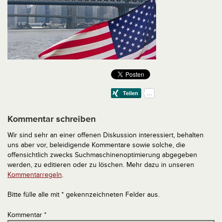
Kommentar schreiben
Wir sind sehr an einer offenen Diskussion interessiert, behalten
uns aber vor, beleidigende Kommentare sowie solche, die
offensichtlich zwecks Suchmaschinenoptimierung abgegeben
werden, zu editieren oder zu löschen. Mehr dazu in unseren
Kommentarregeln
.
Bitte fülle alle mit * gekennzeichneten Felder aus.
Kommentar
*