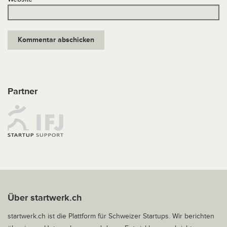
Partner
Über startwerk.ch
startwerk.ch ist die Plattform für Schweizer Startups. Wir berichten