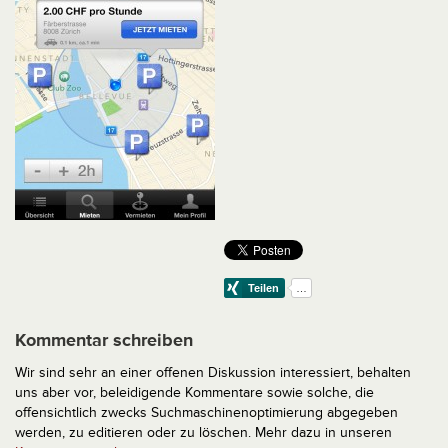
Kommentar schreiben
Wir sind sehr an einer offenen Diskussion interessiert, behalten
uns aber vor, beleidigende Kommentare sowie solche, die
offensichtlich zwecks Suchmaschinenoptimierung abgegeben
werden, zu editieren oder zu löschen. Mehr dazu in unseren